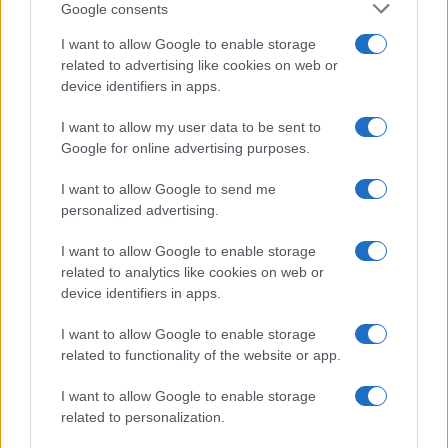
Google consents
I want to allow Google to enable storage
related to advertising like cookies on web or
device identifiers in apps.
I want to allow my user data to be sent to
Google for online advertising purposes.
I want to allow Google to send me
personalized advertising.
I want to allow Google to enable storage
related to analytics like cookies on web or
device identifiers in apps.
I want to allow Google to enable storage
related to functionality of the website or app.
I want to allow Google to enable storage
related to personalization.
CHI SIAMO
CONTATTI
PUBBLICITÀ
LAVORA CON NOI