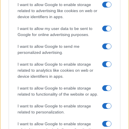
I want to allow Google to enable storage
related to advertising like cookies on web or
device identifiers in apps.
I want to allow my user data to be sent to
Google for online advertising purposes.
I want to allow Google to send me
personalized advertising.
I want to allow Google to enable storage
related to analytics like cookies on web or
device identifiers in apps.
I want to allow Google to enable storage
related to functionality of the website or app.
I want to allow Google to enable storage
related to personalization.
CHI SIAMO
CONTATTI
PUBBLICITÀ
LAVORA CON NOI
I want to allow Google to enable storage
PRIVACY / COOKIE POLICY
PREFERENZE PRIVACY