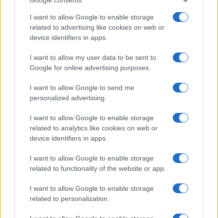
I want to allow Google to enable storage
related to advertising like cookies on web or
device identifiers in apps.
I want to allow my user data to be sent to
Google for online advertising purposes.
I want to allow Google to send me
personalized advertising.
I want to allow Google to enable storage
related to analytics like cookies on web or
device identifiers in apps.
I want to allow Google to enable storage
related to functionality of the website or app.
I want to allow Google to enable storage
related to personalization.
CHI SIAMO
CONTATTI
PUBBLICITÀ
LAVORA CON NOI