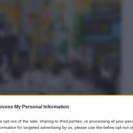
ocess My Personal Information
to opt-out of the sale, sharing to third parties, or processing of your per
formation for targeted advertising by us, please use the below opt-out s