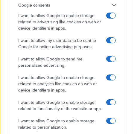
Google consents
I want to allow Google to enable storage
related to advertising like cookies on web or
device identifiers in apps.
I want to allow my user data to be sent to
Google for online advertising purposes.
I want to allow Google to send me
personalized advertising.
I want to allow Google to enable storage
related to analytics like cookies on web or
device identifiers in apps.
I want to allow Google to enable storage
related to functionality of the website or app.
I want to allow Google to enable storage
CHI SIAMO
CONTATTI
PUBBLICITÀ
LAVORA CON NOI
related to personalization.
PRIVACY / COOKIE POLICY
PREFERENZE PRIVACY