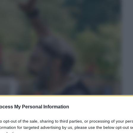
ocess My Personal Information
to opt-out of the sale, sharing to third parties, or processing of your per
formation for targeted advertising by us, please use the below opt-out s