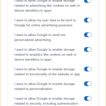
I want to allow Google to enable storage
related to advertising like cookies on web or
device identifiers in apps.
I want to allow my user data to be sent to
Google for online advertising purposes.
I want to allow Google to send me
personalized advertising.
I want to allow Google to enable storage
related to analytics like cookies on web or
device identifiers in apps.
I want to allow Google to enable storage
related to functionality of the website or app.
I want to allow Google to enable storage
related to personalization.
CHI SIAMO
CONTATTI
PUBBLICITÀ
LAVORA CON NOI
I want to allow Google to enable storage
PRIVACY / COOKIE POLICY
PREFERENZE PRIVACY
related to security, including authentication