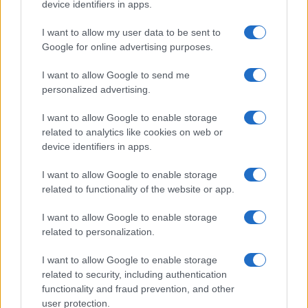
device identifiers in apps.
I want to allow my user data to be sent to
Google for online advertising purposes.
I want to allow Google to send me
personalized advertising.
I want to allow Google to enable storage
related to analytics like cookies on web or
device identifiers in apps.
I want to allow Google to enable storage
related to functionality of the website or app.
I want to allow Google to enable storage
related to personalization.
CHI SIAMO
CONTATTI
PUBBLICITÀ
LAVORA CON NOI
I want to allow Google to enable storage
PRIVACY / COOKIE POLICY
PREFERENZE PRIVACY
related to security, including authentication
functionality and fraud prevention, and other
OTTO CHANNEL
user protection.