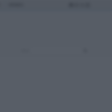
MONDO