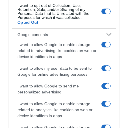
I want to opt-out of Collection, Use,
Retention, Sale, and/or Sharing of my
Personal Data that Is Unrelated with the
Purposes for which it was collected.
Opted Out
Google consents
I want to allow Google to enable storage
related to advertising like cookies on web or
device identifiers in apps.
I want to allow my user data to be sent to
Google for online advertising purposes.
I want to allow Google to send me
personalized advertising.
I want to allow Google to enable storage
related to analytics like cookies on web or
device identifiers in apps.
I want to allow Google to enable storage