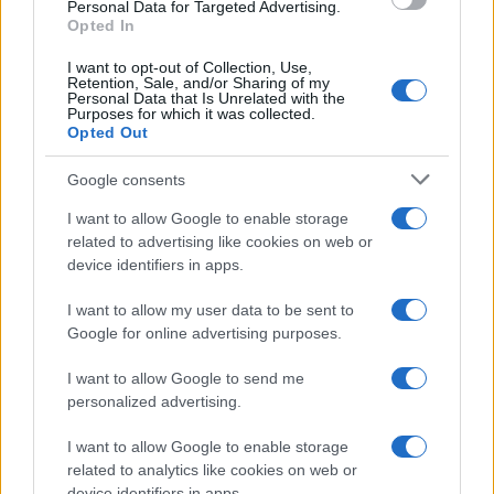
consent section.
Personal Data for Targeted Advertising.
Opted In
I want to opt-out of Collection, Use,
Retention, Sale, and/or Sharing of my
Personal Data that Is Unrelated with the
Purposes for which it was collected.
Opted Out
Google consents
I want to allow Google to enable storage
related to advertising like cookies on web or
device identifiers in apps.
I want to allow my user data to be sent to
Google for online advertising purposes.
I want to allow Google to send me
personalized advertising.
I want to allow Google to enable storage
related to analytics like cookies on web or
device identifiers in apps.