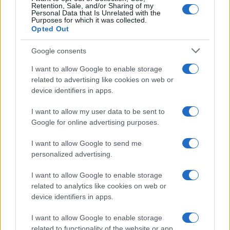
Retention, Sale, and/or Sharing of my
Personal Data that Is Unrelated with the
Purposes for which it was collected.
Opted Out
Google consents
I want to allow Google to enable storage
related to advertising like cookies on web or
device identifiers in apps.
I want to allow my user data to be sent to
Google for online advertising purposes.
I want to allow Google to send me
personalized advertising.
I want to allow Google to enable storage
related to analytics like cookies on web or
device identifiers in apps.
I want to allow Google to enable storage
related to functionality of the website or app.