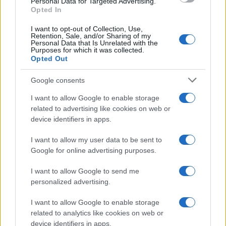
Personal Data for Targeted Advertising.
Opted In
I want to opt-out of Collection, Use,
Retention, Sale, and/or Sharing of my
Personal Data that Is Unrelated with the
Purposes for which it was collected.
Opted Out
Google consents
I want to allow Google to enable storage
related to advertising like cookies on web or
device identifiers in apps.
I want to allow my user data to be sent to
Google for online advertising purposes.
I want to allow Google to send me
personalized advertising.
I want to allow Google to enable storage
related to analytics like cookies on web or
device identifiers in apps.