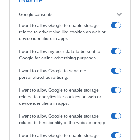
Opted Out
Google consents
I want to allow Google to enable storage
related to advertising like cookies on web or
device identifiers in apps.
I want to allow my user data to be sent to
Google for online advertising purposes.
I want to allow Google to send me
personalized advertising.
I want to allow Google to enable storage
related to analytics like cookies on web or
device identifiers in apps.
I want to allow Google to enable storage
related to functionality of the website or app.
I want to allow Google to enable storage