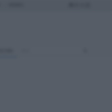
MONDO
ULTURA