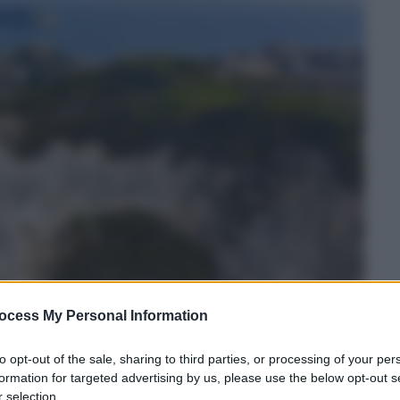
ocess My Personal Information
to opt-out of the sale, sharing to third parties, or processing of your per
formation for targeted advertising by us, please use the below opt-out s
 selection.