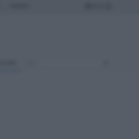
MONDO
ULTURA