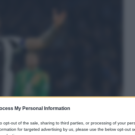
ocess My Personal Information
to opt-out of the sale, sharing to third parties, or processing of your per
formation for targeted advertising by us, please use the below opt-out s