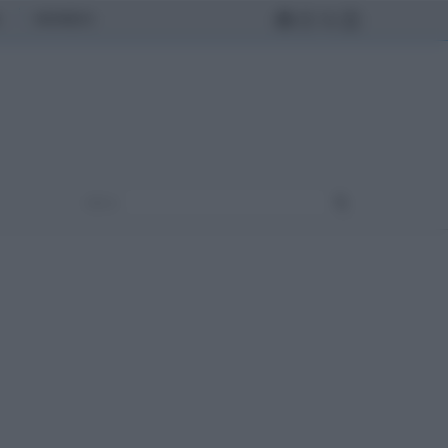
MONDO