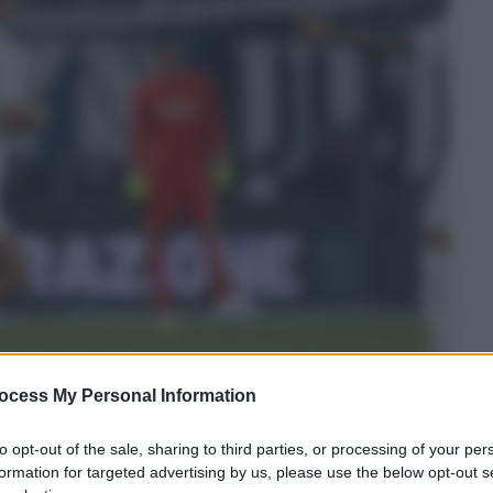
ocess My Personal Information
to opt-out of the sale, sharing to third parties, or processing of your per
formation for targeted advertising by us, please use the below opt-out s