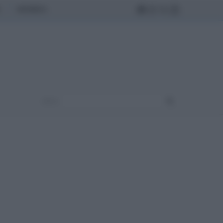
MONDO