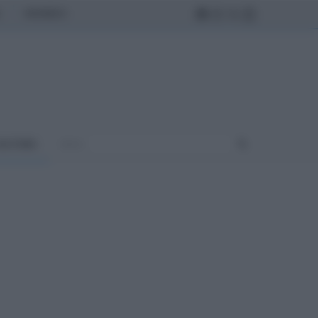
MONDO
ULTURA