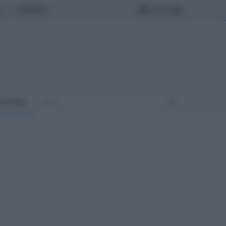
MONDO
ULTURA