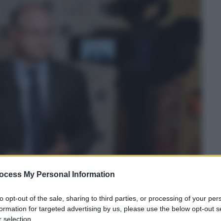
ocess My Personal Information
to opt-out of the sale, sharing to third parties, or processing of your per
formation for targeted advertising by us, please use the below opt-out s
 selection.