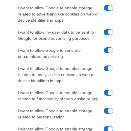
I want to allow Google to enable storage
related to advertising like cookies on web or
device identifiers in apps.
I want to allow my user data to be sent to
Google for online advertising purposes.
I want to allow Google to send me
personalized advertising.
I want to allow Google to enable storage
related to analytics like cookies on web or
device identifiers in apps.
I want to allow Google to enable storage
related to functionality of the website or app.
I want to allow Google to enable storage
related to personalization.
CHI SIAMO
CONTATTI
PUBBLICITÀ
LAVORA CON NOI
I want to allow Google to enable storage