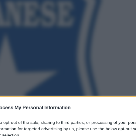
ocess My Personal Information
to opt-out of the sale, sharing to third parties, or processing of your per
formation for targeted advertising by us, please use the below opt-out s
 selection.