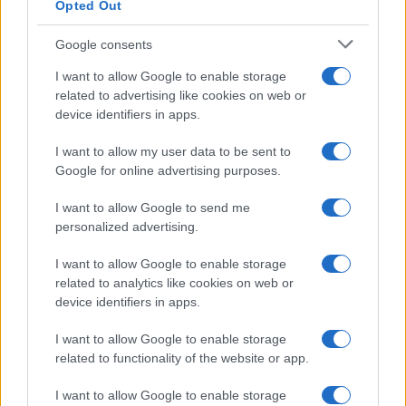
Opted Out
Google consents
I want to allow Google to enable storage
related to advertising like cookies on web or
device identifiers in apps.
I want to allow my user data to be sent to
Google for online advertising purposes.
I want to allow Google to send me
personalized advertising.
I want to allow Google to enable storage
related to analytics like cookies on web or
device identifiers in apps.
I want to allow Google to enable storage
related to functionality of the website or app.
I want to allow Google to enable storage
CHI SIAMO
CONTATTI
PUBBLICITÀ
LAVORA CON NOI