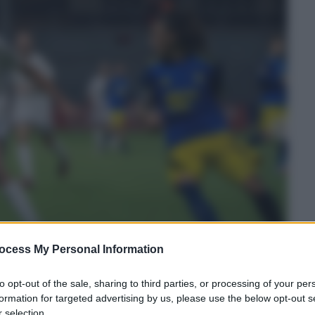
ocess My Personal Information
to opt-out of the sale, sharing to third parties, or processing of your per
formation for targeted advertising by us, please use the below opt-out s
 selection.