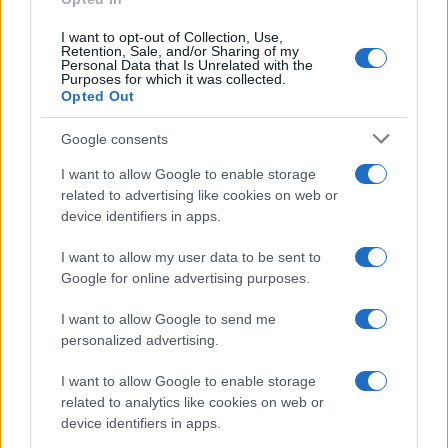
I want to opt-out of Collection, Use,
Retention, Sale, and/or Sharing of my
Personal Data that Is Unrelated with the
Purposes for which it was collected.
Opted Out
Google consents
I want to allow Google to enable storage
related to advertising like cookies on web or
device identifiers in apps.
I want to allow my user data to be sent to
Google for online advertising purposes.
I want to allow Google to send me
personalized advertising.
I want to allow Google to enable storage
related to analytics like cookies on web or
device identifiers in apps.