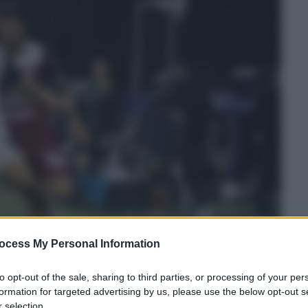
ocess My Personal Information
to opt-out of the sale, sharing to third parties, or processing of your per
formation for targeted advertising by us, please use the below opt-out s
 selection.