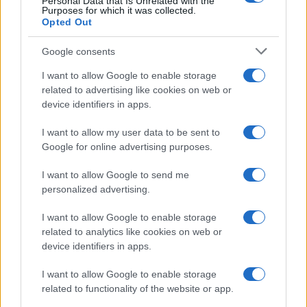
Personal Data that Is Unrelated with the
Purposes for which it was collected.
Opted Out
Google consents
I want to allow Google to enable storage
related to advertising like cookies on web or
device identifiers in apps.
I want to allow my user data to be sent to
Google for online advertising purposes.
I want to allow Google to send me
personalized advertising.
I want to allow Google to enable storage
related to analytics like cookies on web or
device identifiers in apps.
I want to allow Google to enable storage
related to functionality of the website or app.