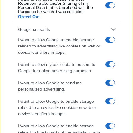
Retention, Sale, and/or Sharing of my
Personal Data that Is Unrelated with the
Purposes for which it was collected.
Opted Out
Google consents
I want to allow Google to enable storage
related to advertising like cookies on web or
device identifiers in apps.
I want to allow my user data to be sent to
Google for online advertising purposes.
I want to allow Google to send me
personalized advertising.
I want to allow Google to enable storage
related to analytics like cookies on web or
device identifiers in apps.
I want to allow Google to enable storage
related to functionality of the website or app.