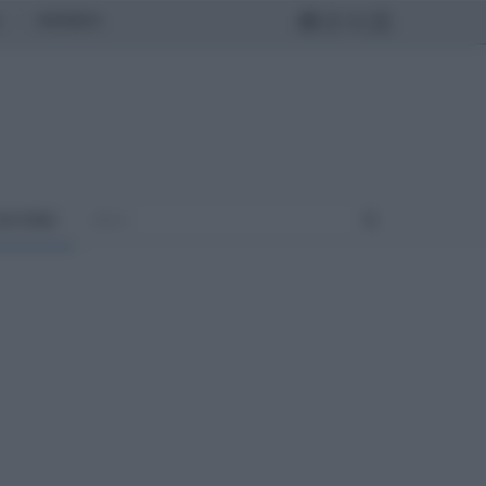
MONDO
ULTURA