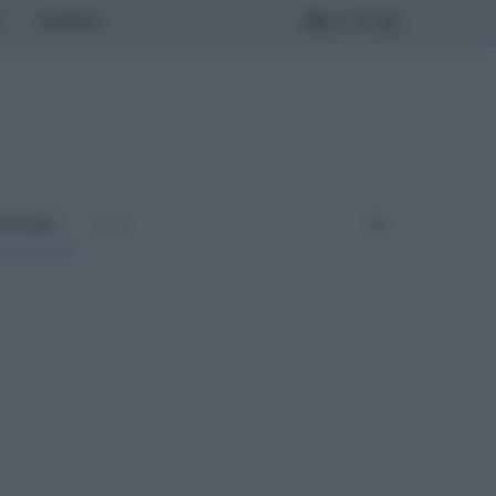
MONDO
ULTURA