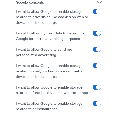
Google consents
I want to allow Google to enable storage
related to advertising like cookies on web or
device identifiers in apps.
I want to allow my user data to be sent to
Google for online advertising purposes.
I want to allow Google to send me
personalized advertising.
I want to allow Google to enable storage
related to analytics like cookies on web or
device identifiers in apps.
I want to allow Google to enable storage
related to functionality of the website or app.
I want to allow Google to enable storage
related to personalization.
CHI SIAMO
CONTATTI
PUBBLICITÀ
LAVORA CON NOI