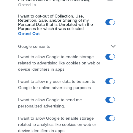
Opted In
I want to opt-out of Collection, Use,
Retention, Sale, and/or Sharing of my
Personal Data that Is Unrelated with the
Purposes for which it was collected.
Opted Out
Google consents
I want to allow Google to enable storage
related to advertising like cookies on web or
device identifiers in apps.
I want to allow my user data to be sent to
Google for online advertising purposes.
I want to allow Google to send me
personalized advertising.
I want to allow Google to enable storage
related to analytics like cookies on web or
device identifiers in apps.