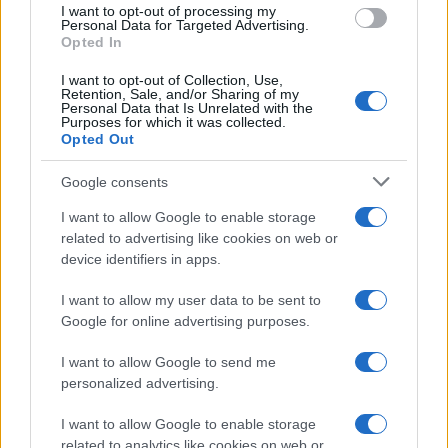
I want to opt-out of processing my
consent section.
Personal Data for Targeted Advertising.
Opted In
I want to opt-out of Collection, Use,
Retention, Sale, and/or Sharing of my
Personal Data that Is Unrelated with the
Purposes for which it was collected.
Opted Out
Google consents
I want to allow Google to enable storage
related to advertising like cookies on web or
device identifiers in apps.
I want to allow my user data to be sent to
Google for online advertising purposes.
I want to allow Google to send me
personalized advertising.
I want to allow Google to enable storage
related to analytics like cookies on web or