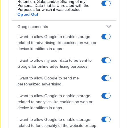
Retention, Sale, and/or Sharing of my
Personal Data that Is Unrelated with the
Purposes for which it was collected.
Opted Out
Google consents
I want to allow Google to enable storage
related to advertising like cookies on web or
device identifiers in apps.
I want to allow my user data to be sent to
Google for online advertising purposes.
I want to allow Google to send me
personalized advertising.
I want to allow Google to enable storage
related to analytics like cookies on web or
device identifiers in apps.
I want to allow Google to enable storage
related to functionality of the website or app.