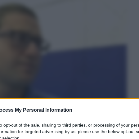
ocess My Personal Information
to opt-out of the sale, sharing to third parties, or processing of your per
formation for targeted advertising by us, please use the below opt-out s
 selection.