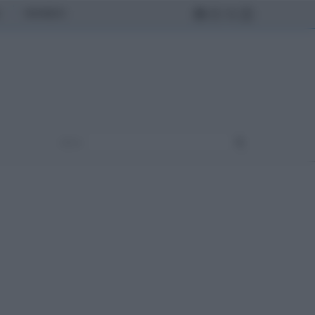
MONDO