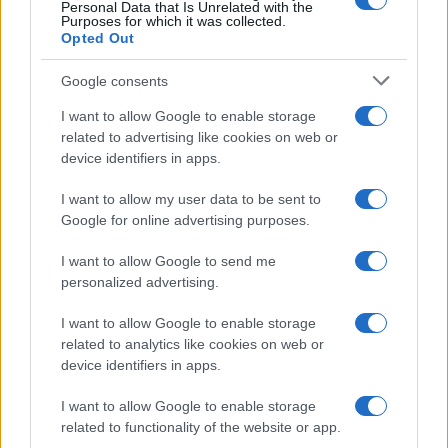
Personal Data that Is Unrelated with the
Purposes for which it was collected.
Opted Out
Google consents
I want to allow Google to enable storage
related to advertising like cookies on web or
device identifiers in apps.
I want to allow my user data to be sent to
Google for online advertising purposes.
I want to allow Google to send me
personalized advertising.
I want to allow Google to enable storage
related to analytics like cookies on web or
device identifiers in apps.
I want to allow Google to enable storage
related to functionality of the website or app.