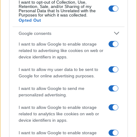
I want to opt-out of Collection, Use,
Retention, Sale, and/or Sharing of my
Personal Data that Is Unrelated with the
Purposes for which it was collected.
Opted Out
Google consents
I want to allow Google to enable storage
related to advertising like cookies on web or
device identifiers in apps.
I want to allow my user data to be sent to
Google for online advertising purposes.
I want to allow Google to send me
personalized advertising.
I want to allow Google to enable storage
related to analytics like cookies on web or
device identifiers in apps.
I want to allow Google to enable storage