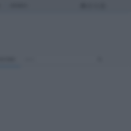
MONDO
ULTURA