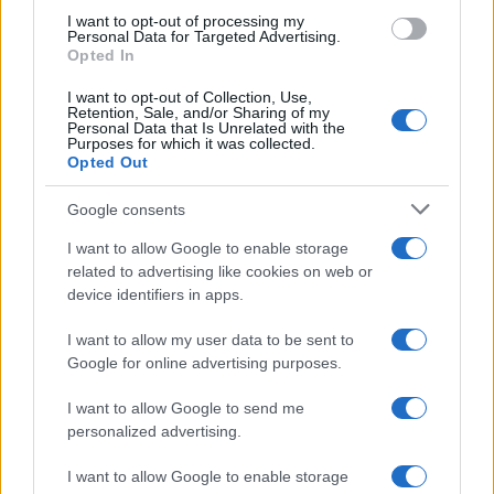
use your data for below specified purposes in below Google
I want to opt-out of processing my
consent section.
Personal Data for Targeted Advertising.
Opted In
I want to opt-out of Collection, Use,
Retention, Sale, and/or Sharing of my
Personal Data that Is Unrelated with the
Purposes for which it was collected.
Opted Out
Google consents
I want to allow Google to enable storage
related to advertising like cookies on web or
device identifiers in apps.
I want to allow my user data to be sent to
Google for online advertising purposes.
I want to allow Google to send me
personalized advertising.
I want to allow Google to enable storage