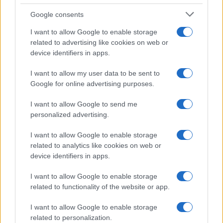
Google consents
I want to allow Google to enable storage
related to advertising like cookies on web or
device identifiers in apps.
I want to allow my user data to be sent to
Google for online advertising purposes.
I want to allow Google to send me
personalized advertising.
I want to allow Google to enable storage
related to analytics like cookies on web or
device identifiers in apps.
I want to allow Google to enable storage
related to functionality of the website or app.
I want to allow Google to enable storage
related to personalization.