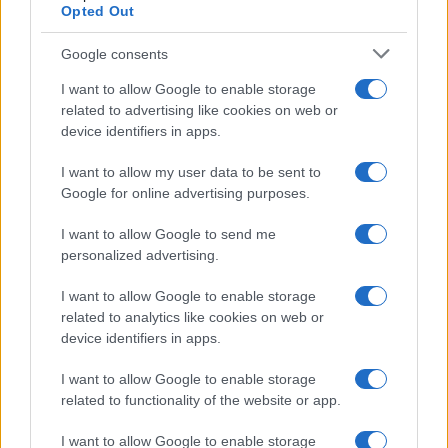
Opted Out
Google consents
I want to allow Google to enable storage
related to advertising like cookies on web or
device identifiers in apps.
I want to allow my user data to be sent to
Google for online advertising purposes.
I want to allow Google to send me
personalized advertising.
I want to allow Google to enable storage
related to analytics like cookies on web or
device identifiers in apps.
I want to allow Google to enable storage
related to functionality of the website or app.
I want to allow Google to enable storage