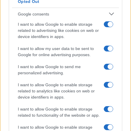
Opted Out
Google consents
I want to allow Google to enable storage
related to advertising like cookies on web or
device identifiers in apps.
I want to allow my user data to be sent to
Google for online advertising purposes.
I want to allow Google to send me
personalized advertising.
I want to allow Google to enable storage
related to analytics like cookies on web or
device identifiers in apps.
I want to allow Google to enable storage
related to functionality of the website or app.
I want to allow Google to enable storage