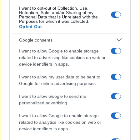
I want to opt-out of Collection, Use,
Retention, Sale, and/or Sharing of my
Personal Data that Is Unrelated with the
Purposes for which it was collected.
Opted Out
Google consents
I want to allow Google to enable storage
related to advertising like cookies on web or
device identifiers in apps.
I want to allow my user data to be sent to
Google for online advertising purposes.
I want to allow Google to send me
personalized advertising.
I want to allow Google to enable storage
related to analytics like cookies on web or
device identifiers in apps.