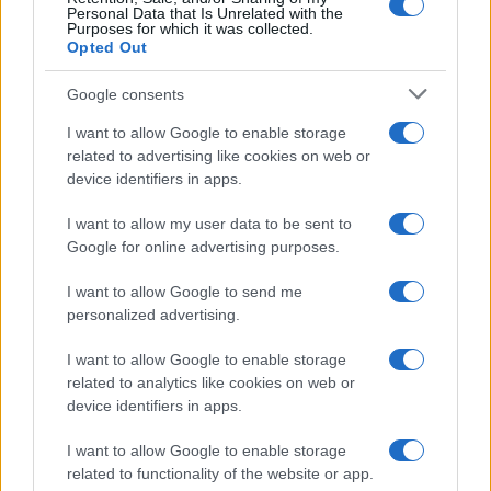
Personal Data that Is Unrelated with the
Purposes for which it was collected.
Opted Out
Google consents
I want to allow Google to enable storage
related to advertising like cookies on web or
device identifiers in apps.
I want to allow my user data to be sent to
Google for online advertising purposes.
I want to allow Google to send me
personalized advertising.
I want to allow Google to enable storage
related to analytics like cookies on web or
device identifiers in apps.
I want to allow Google to enable storage
related to functionality of the website or app.