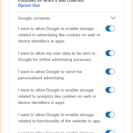
Purposes for which it was collected.
Opted Out
Google consents
I want to allow Google to enable storage
related to advertising like cookies on web or
device identifiers in apps.
I want to allow my user data to be sent to
Google for online advertising purposes.
I want to allow Google to send me
personalized advertising.
I want to allow Google to enable storage
related to analytics like cookies on web or
device identifiers in apps.
I want to allow Google to enable storage
related to functionality of the website or app.