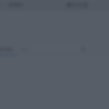
MONDO
ULTURA