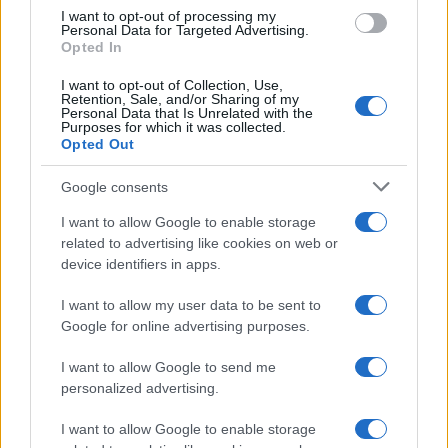
use your data for below specified purposes in below Google
I want to opt-out of processing my
consent section.
Personal Data for Targeted Advertising.
Opted In
I want to opt-out of Collection, Use,
Retention, Sale, and/or Sharing of my
Personal Data that Is Unrelated with the
Purposes for which it was collected.
Opted Out
Google consents
I want to allow Google to enable storage
related to advertising like cookies on web or
device identifiers in apps.
I want to allow my user data to be sent to
Google for online advertising purposes.
I want to allow Google to send me
personalized advertising.
I want to allow Google to enable storage