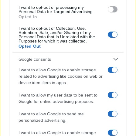
use your data for below specified purposes in below Google
I want to opt-out of processing my
consent section.
Personal Data for Targeted Advertising.
Opted In
I want to opt-out of Collection, Use,
Retention, Sale, and/or Sharing of my
Personal Data that Is Unrelated with the
Purposes for which it was collected.
Opted Out
Google consents
I want to allow Google to enable storage
related to advertising like cookies on web or
device identifiers in apps.
I want to allow my user data to be sent to
Google for online advertising purposes.
I want to allow Google to send me
personalized advertising.
I want to allow Google to enable storage