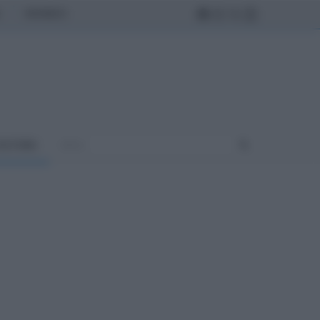
MONDO
ULTURA