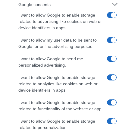
Google consents
I want to allow Google to enable storage
related to advertising like cookies on web or
device identifiers in apps.
I want to allow my user data to be sent to
Google for online advertising purposes.
I want to allow Google to send me
personalized advertising.
I want to allow Google to enable storage
related to analytics like cookies on web or
device identifiers in apps.
I want to allow Google to enable storage
related to functionality of the website or app.
I want to allow Google to enable storage
related to personalization.
CHI SIAMO
CONTATTI
PUBBLICITÀ
LAVORA CON NOI